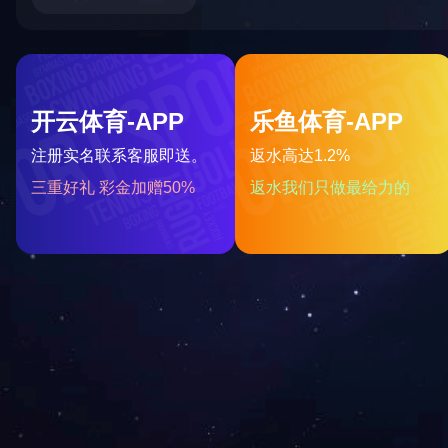
湿的现象。
3、 大家都知道纯净水是通过膜技术多段分离处理后，截留所有
上一篇：
恒温恒湿试验箱温度不正常解决方法
下一篇：
为什么要做老化试验
网站首页
关于我们
产品中心
|
|
星空官方站网站登录入口-星空online(中