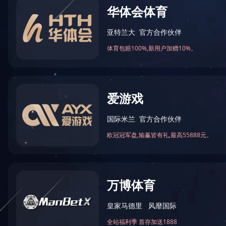
当前位置：
首页
>
技术文章
>
恒温恒湿箱加湿系统
恒温恒湿箱加湿系统
首先要说明恒温恒湿箱必须要加纯净水，具体如下：
1、因为用水加湿粒子比较大，如果长时间对湿度有要求，那么
没有用隔水材料或是防氧化材料做的，如果水质差，会使湿度传
2、加湿器（一般用户用亚都加湿器）都有个水位开关，水位开