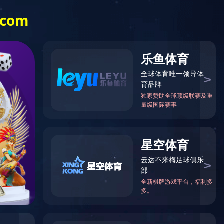
返回首页
在线留言
星空官方站网站登录入口-星空online(中国)
咨询热线
15021530323
在线留言
星空官方站网站登
录入口-星空
online(中国)