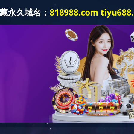
心
新闻中心
技术文章